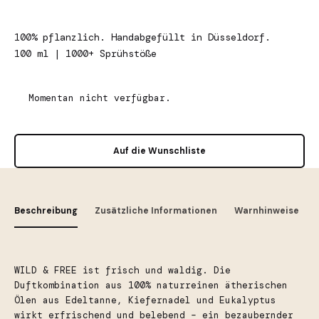
100% pflanzlich. Handabgefüllt in Düsseldorf.
100 ml | 1000+ Sprühstöße
Momentan nicht verfügbar.
Auf die Wunschliste
Beschreibung
Zusätzliche Informationen
Warnhinweise
WILD & FREE ist frisch und waldig. Die
Duftkombination aus 100% naturreinen ätherischen
Ölen aus Edeltanne, Kiefernadel und Eukalyptus
wirkt erfrischend und belebend – ein bezaubernder