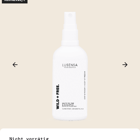
Nicht vorrätig