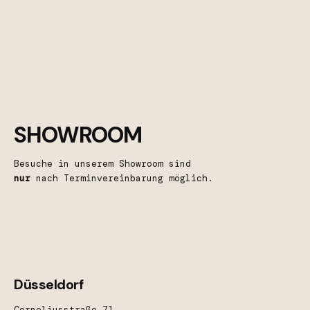
SHOWROOM
Besuche in unserem Showroom sind
nur
nach Terminvereinbarung möglich.
Düsseldorf
Corneliusstraße 71