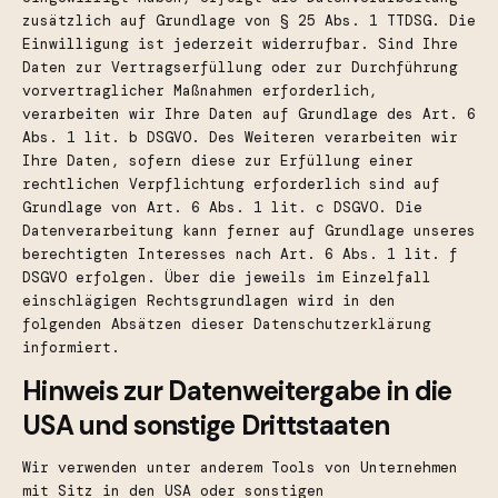
zusätzlich auf Grundlage von § 25 Abs. 1 TTDSG. Die
Einwilligung ist jederzeit widerrufbar. Sind Ihre
Daten zur Vertragserfüllung oder zur Durchführung
vorvertraglicher Maßnahmen erforderlich,
verarbeiten wir Ihre Daten auf Grundlage des Art. 6
Abs. 1 lit. b DSGVO. Des Weiteren verarbeiten wir
Ihre Daten, sofern diese zur Erfüllung einer
rechtlichen Verpflichtung erforderlich sind auf
Grundlage von Art. 6 Abs. 1 lit. c DSGVO. Die
Datenverarbeitung kann ferner auf Grundlage unseres
berechtigten Interesses nach Art. 6 Abs. 1 lit. f
DSGVO erfolgen. Über die jeweils im Einzelfall
einschlägigen Rechtsgrundlagen wird in den
folgenden Absätzen dieser Datenschutzerklärung
informiert.
Hinweis zur Datenweitergabe in die
USA und sonstige Drittstaaten
Wir verwenden unter anderem Tools von Unternehmen
mit Sitz in den USA oder sonstigen