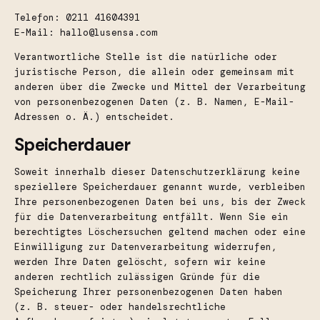
Telefon: 0211 41604391
E-Mail: hallo@lusensa.com
Verantwortliche Stelle ist die natürliche oder
juristische Person, die allein oder gemeinsam mit
anderen über die Zwecke und Mittel der Verarbeitung
von personenbezogenen Daten (z. B. Namen, E-Mail-
Adressen o. Ä.) entscheidet.
Speicherdauer
Soweit innerhalb dieser Datenschutzerklärung keine
speziellere Speicherdauer genannt wurde, verbleiben
Ihre personenbezogenen Daten bei uns, bis der Zweck
für die Datenverarbeitung entfällt. Wenn Sie ein
berechtigtes Löschersuchen geltend machen oder eine
Einwilligung zur Datenverarbeitung widerrufen,
werden Ihre Daten gelöscht, sofern wir keine
anderen rechtlich zulässigen Gründe für die
Speicherung Ihrer personenbezogenen Daten haben
(z. B. steuer- oder handelsrechtliche