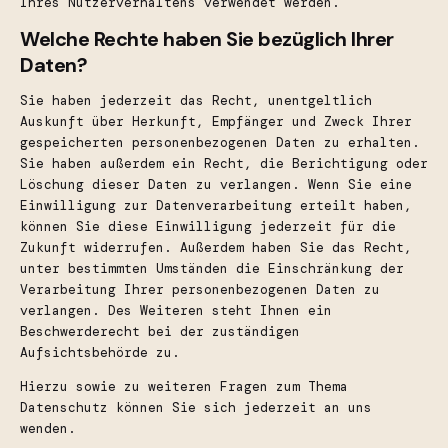
Ihres Nutzerverhaltens verwendet werden.
Welche Rechte haben Sie bezüglich Ihrer
Daten?
Sie haben jederzeit das Recht, unentgeltlich
Auskunft über Herkunft, Empfänger und Zweck Ihrer
gespeicherten personenbezogenen Daten zu erhalten.
Sie haben außerdem ein Recht, die Berichtigung oder
Löschung dieser Daten zu verlangen. Wenn Sie eine
Einwilligung zur Datenverarbeitung erteilt haben,
können Sie diese Einwilligung jederzeit für die
Zukunft widerrufen. Außerdem haben Sie das Recht,
unter bestimmten Umständen die Einschränkung der
Verarbeitung Ihrer personenbezogenen Daten zu
verlangen. Des Weiteren steht Ihnen ein
Beschwerderecht bei der zuständigen
Aufsichtsbehörde zu.
Hierzu sowie zu weiteren Fragen zum Thema
Datenschutz können Sie sich jederzeit an uns
wenden.