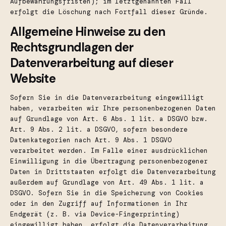
Aufbewahrungsfristen); im letztgenannten Fall
erfolgt die Löschung nach Fortfall dieser Gründe.
Allgemeine Hinweise zu den
Rechtsgrundlagen der
Datenverarbeitung auf dieser
Website
Sofern Sie in die Datenverarbeitung eingewilligt
haben, verarbeiten wir Ihre personenbezogenen Daten
auf Grundlage von Art. 6 Abs. 1 lit. a DSGVO bzw.
Art. 9 Abs. 2 lit. a DSGVO, sofern besondere
Datenkategorien nach Art. 9 Abs. 1 DSGVO
verarbeitet werden. Im Falle einer ausdrücklichen
Einwilligung in die Übertragung personenbezogener
Daten in Drittstaaten erfolgt die Datenverarbeitung
außerdem auf Grundlage von Art. 49 Abs. 1 lit. a
DSGVO. Sofern Sie in die Speicherung von Cookies
oder in den Zugriff auf Informationen in Ihr
Endgerät (z. B. via Device-Fingerprinting)
eingewilligt haben, erfolgt die Datenverarbeitung