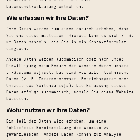
Datenschutzerklärung entnehmen.
Wie erfassen wir Ihre Daten?
Ihre Daten werden zum einen dadurch erhoben, dass
Sie uns diese mitteilen. Hierbei kann es sich z. B.
um Daten handeln, die Sie in ein Kontaktformular
eingeben.
Andere Daten werden automatisch oder nach Ihrer
Einwilligung beim Besuch der Website durch unsere
IT-Systeme erfasst. Das sind vor allem technische
Daten (z. B. Internetbrowser, Betriebssystem oder
Uhrzeit des Seitenaufrufs). Die Erfassung dieser
Daten erfolgt automatisch, sobald Sie diese Website
betreten.
Wofür nutzen wir Ihre Daten?
Ein Teil der Daten wird erhoben, um eine
fehlerfreie Bereitstellung der Website zu
gewährleisten. Andere Daten können zur Analyse