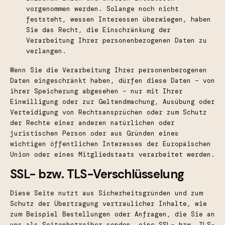
vorgenommen werden. Solange noch nicht
feststeht, wessen Interessen überwiegen, haben
Sie das Recht, die Einschränkung der
Verarbeitung Ihrer personenbezogenen Daten zu
verlangen.
Wenn Sie die Verarbeitung Ihrer personenbezogenen
Daten eingeschränkt haben, dürfen diese Daten – von
ihrer Speicherung abgesehen – nur mit Ihrer
Einwilligung oder zur Geltendmachung, Ausübung oder
Verteidigung von Rechtsansprüchen oder zum Schutz
der Rechte einer anderen natürlichen oder
juristischen Person oder aus Gründen eines
wichtigen öffentlichen Interesses der Europäischen
Union oder eines Mitgliedstaats verarbeitet werden.
SSL- bzw. TLS-Verschlüsselung
Diese Seite nutzt aus Sicherheitsgründen und zum
Schutz der Übertragung vertraulicher Inhalte, wie
zum Beispiel Bestellungen oder Anfragen, die Sie an
uns als Seitenbetreiber senden, eine SSL- bzw. TLS-