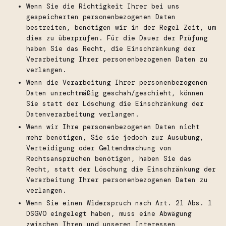
Wenn Sie die Richtigkeit Ihrer bei uns
gespeicherten personenbezogenen Daten
bestreiten, benötigen wir in der Regel Zeit, um
dies zu überprüfen. Für die Dauer der Prüfung
haben Sie das Recht, die Einschränkung der
Verarbeitung Ihrer personenbezogenen Daten zu
verlangen.
Wenn die Verarbeitung Ihrer personenbezogenen
Daten unrechtmäßig geschah/geschieht, können
Sie statt der Löschung die Einschränkung der
Datenverarbeitung verlangen.
Wenn wir Ihre personenbezogenen Daten nicht
mehr benötigen, Sie sie jedoch zur Ausübung,
Verteidigung oder Geltendmachung von
Rechtsansprüchen benötigen, haben Sie das
Recht, statt der Löschung die Einschränkung der
Verarbeitung Ihrer personenbezogenen Daten zu
verlangen.
Wenn Sie einen Widerspruch nach Art. 21 Abs. 1
DSGVO eingelegt haben, muss eine Abwägung
zwischen Ihren und unseren Interessen