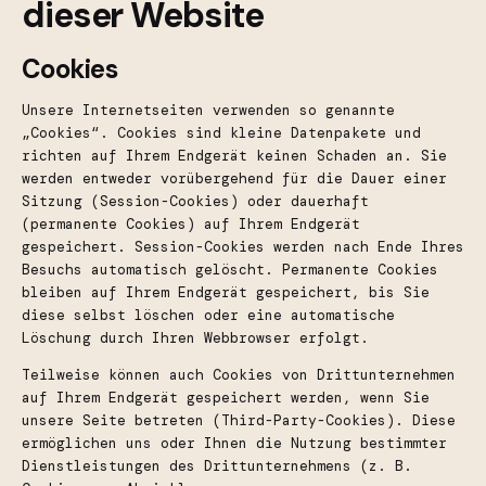
dieser Website
Cookies
Unsere Internetseiten verwenden so genannte
„Cookies“. Cookies sind kleine Datenpakete und
richten auf Ihrem Endgerät keinen Schaden an. Sie
werden entweder vorübergehend für die Dauer einer
Sitzung (Session-Cookies) oder dauerhaft
(permanente Cookies) auf Ihrem Endgerät
gespeichert. Session-Cookies werden nach Ende Ihres
Besuchs automatisch gelöscht. Permanente Cookies
bleiben auf Ihrem Endgerät gespeichert, bis Sie
diese selbst löschen oder eine automatische
Löschung durch Ihren Webbrowser erfolgt.
Teilweise können auch Cookies von Drittunternehmen
auf Ihrem Endgerät gespeichert werden, wenn Sie
unsere Seite betreten (Third-Party-Cookies). Diese
ermöglichen uns oder Ihnen die Nutzung bestimmter
Dienstleistungen des Drittunternehmens (z. B.