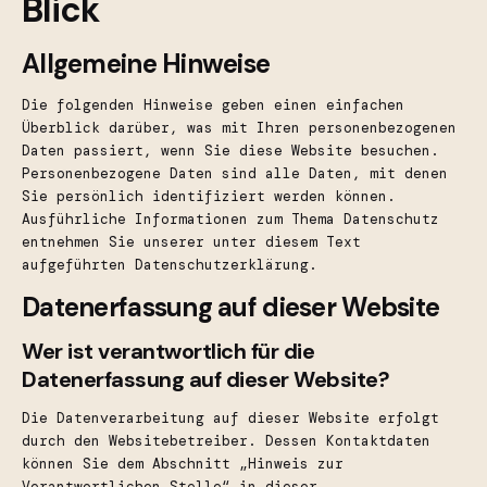
Blick
Allgemeine Hinweise
Die folgenden Hinweise geben einen einfachen
Überblick darüber, was mit Ihren personenbezogenen
Daten passiert, wenn Sie diese Website besuchen.
Personenbezogene Daten sind alle Daten, mit denen
Sie persönlich identifiziert werden können.
Ausführliche Informationen zum Thema Datenschutz
entnehmen Sie unserer unter diesem Text
aufgeführten Datenschutzerklärung.
Datenerfassung auf dieser Website
Wer ist verantwortlich für die
Datenerfassung auf dieser Website?
Die Datenverarbeitung auf dieser Website erfolgt
durch den Websitebetreiber. Dessen Kontaktdaten
können Sie dem Abschnitt „Hinweis zur
Verantwortlichen Stelle“ in dieser