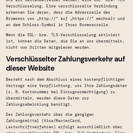
Verschlüsselung. Eine verschlüsselte Verbindung
erkennen Sie daran, dass die Adresszeile des
Browsers von „http://“ auf „https://“ wechselt und
an dem Schloss-Symbol in Ihrer Browserzeile.
Wenn die SSL- bzw. TLS-Verschlüsselung aktiviert
ist, können die Daten, die Sie an uns übermitteln,
nicht von Dritten mitgelesen werden.
Verschlüsselter Zahlungsverkehr auf
dieser Website
Besteht nach dem Abschluss eines kostenpflichtigen
Vertrags eine Verpflichtung, uns Ihre Zahlungsdaten
(z. B. Kontonummer bei Einzugsermächtigung) zu
übermitteln, werden diese Daten zur
Zahlungsabwicklung benötigt.
Der Zahlungsverkehr über die gängigen
Zahlungsmittel (Visa/MasterCard,
Lastschriftverfahren) erfolgt ausschließlich über