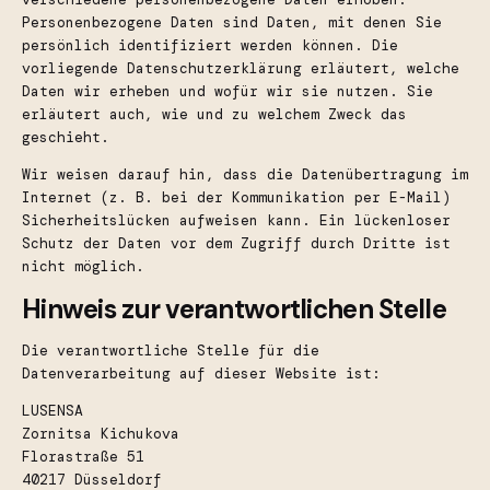
Personenbezogene Daten sind Daten, mit denen Sie
persönlich identifiziert werden können. Die
vorliegende Datenschutzerklärung erläutert, welche
Daten wir erheben und wofür wir sie nutzen. Sie
erläutert auch, wie und zu welchem Zweck das
geschieht.
Wir weisen darauf hin, dass die Datenübertragung im
Internet (z. B. bei der Kommunikation per E-Mail)
Sicherheitslücken aufweisen kann. Ein lückenloser
Schutz der Daten vor dem Zugriff durch Dritte ist
nicht möglich.
Hinweis zur verantwortlichen Stelle
Die verantwortliche Stelle für die
Datenverarbeitung auf dieser Website ist:
LUSENSA
Zornitsa Kichukova
Florastraße 51
40217 Düsseldorf