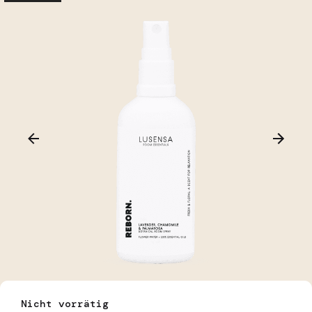
Nicht vorrätig