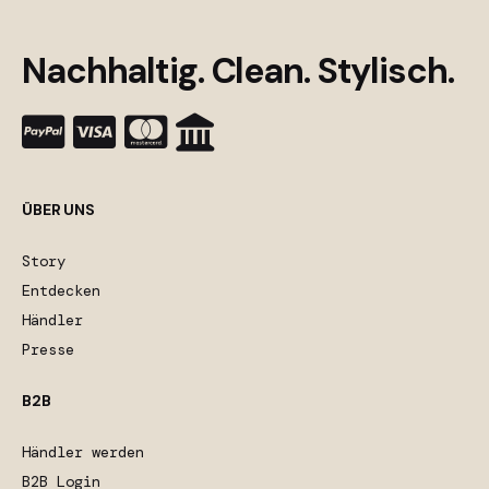
Nachhaltig. Clean. Stylisch.
ÜBER UNS
Story
Entdecken
Händler
Presse
B2B
Händler werden
B2B Login