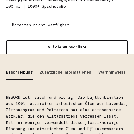
100 ml | 1000+ Sprühstöße
Momentan nicht verfügbar.
Auf die Wunschliste
Beschreibung
Zusätzliche Informationen
Warnhinweise
REBORN ist frisch und blumig. Die Duftkombination
aus 100% naturreinen ätherischen Ölen aus Lavendel,
Zitronengras und Palmarosa hat eine entspannende
Wirkung, die den Alltagsstress vergessen lässt.
Mit nur wenigen verwandelt diese floral-herbige
Mischung aus ätherischen Ölen und Pflanzenwässern